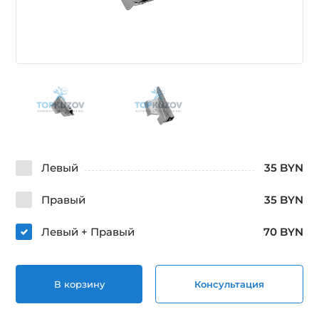
Левый
35 BYN
Правый
35 BYN
Левый + Правый
70 BYN
В корзину
Консультация