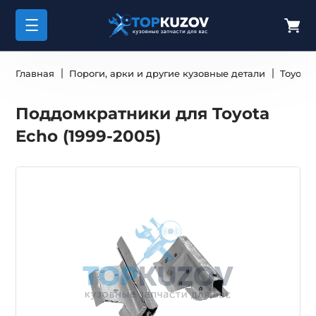
Главная
Пороги, арки и другие кузовные детали
Toyota
Поддомкратники для Toyota
Echo (1999-2005)