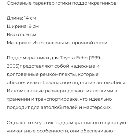
Основные характеристики поддомкратников:
Длина: 14 см
Ширина: 9 см
Высота: 6 см
Материал: Изготовлены из прочной стали
Поддомкратники для Toyota Echo (1999-
2005)представляют собой надежные и
долговечные ремкомплекты, которые
обеспечивают безопасное поднятие автомобиля.
Их компактные размеры делают их легкими в
хранении и транспортировке, что идеально
подходит для автолюбителей и мастерских.
Однако, хотя у этих поддомкратников отсутствуют
уникальные особенности, они обеспечивают