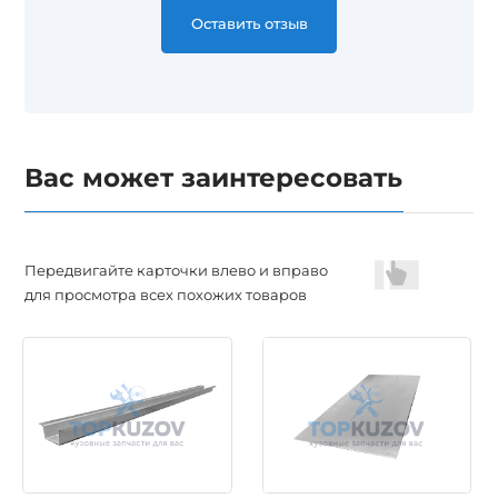
Оставить отзыв
Вас может заинтересовать
Передвигайте карточки влево и вправо
для просмотра всех похожих товаров