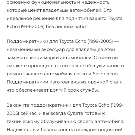
основную функциональность и надежность,
которые ценят владельцы автомобилей. Это
идеальное решение для поднятия вашего Toyota
Echo (1999-2005) без лишних забот.
Поддомкратники для Toyota Echo (1999-2005) —
незаменимый аксессуар для владельцев этой
замечательной марки автомобилей. С ними вы
сможете проводить техническое обслуживание и
ремонт вашего автомобиля легко и безопасно.
Поддомкратники изготовлены из прочной стали,
что обеспечивает долгий срок службы.
Закажите поддомкратники для Toyota Echo (1999-
2005) сейчас, и вы всегда будете готовы к
техническому обслуживанию своего автомобиля.
Надежность и безопасность в каждом поднятии!