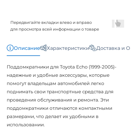
Передвигайте вкладки влево и вправо
для просмотра всей информации о товаре
Описание
Характеристики
Доставка и Опл
Поддомкратники для Toyota Echo (1999-2005)-
надежные и удобные аксессуары, которые
помогут владельцам автомобилей легко
поднимать свои транспортные средства для
проведения обслуживания и ремонта. Эти
поддомкратники отличаются компактными
размерами, что делает их удобными в
использовании.