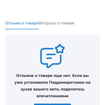
Отзывы о товаре
Вопросы о товаре
Отзывов о товаре еще нет.
Если вы
уже установили Поддомкратники
на
кузов вашего авто, поделитесь
впечатлениями