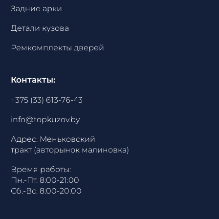
Задние арки
Детали кузова
Ремкомплекты дверей
Контакты:
+375 (33) 613-76-43
info@topkuzov.by
Адрес: Меньковский
тракт (авторынок малиновка)
Время работы:
Пн.-Пт. 8:00-21:00
Сб.-Вс. 8:00-20:00