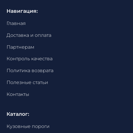
Навигация:
Главная
Доставка и оплата
Партнерам
Контроль качества
Политика возврата
Полезные статьи
Контакты
Каталог:
Кузовные пороги