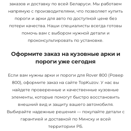
заказов и доставку по всей Беларуси. Мы работаем
напрямую с производителями, что позволяет купить
пороги и арки для авто по доступной цене без
потери качества. Наши специалисты всегда готовы
помочь вам с выбором нужной детали и
проконсультировать по установке.
Оформите заказ на кузовные арки и
пороги уже сегодня
Если вам нужны арки и пороги для Rover 800 (Ровер
800), оформите заказ на сайте TopKuzov. У нас вы
найдете проверенные и качественные кузовные
элементы, которые помогут быстро восстановить
внешний вид и защиту вашего автомобиля.
Выбирайте надежные решения — покупайте детали с
гарантией и доставкой по Минску и всей
территории РБ.