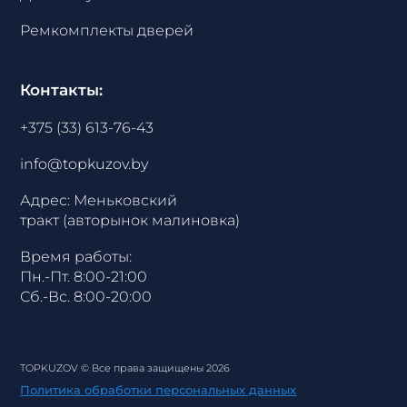
Ремкомплекты дверей
Контакты:
+375 (33) 613-76-43
info@topkuzov.by
Адрес: Меньковский
тракт (авторынок малиновка)
Время работы:
Пн.-Пт. 8:00-21:00
Сб.-Вс. 8:00-20:00
TOPKUZOV
© Все права защищены 2026
Политика обработки персональных данных