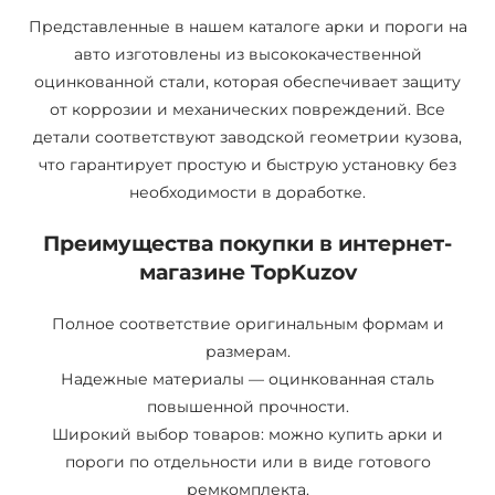
Представленные в нашем каталоге арки и пороги на
авто изготовлены из высококачественной
оцинкованной стали, которая обеспечивает защиту
от коррозии и механических повреждений. Все
детали соответствуют заводской геометрии кузова,
что гарантирует простую и быструю установку без
необходимости в доработке.
Преимущества покупки в интернет-
магазине TopKuzov
Полное соответствие оригинальным формам и
размерам.
Надежные материалы — оцинкованная сталь
повышенной прочности.
Широкий выбор товаров: можно купить арки и
пороги по отдельности или в виде готового
ремкомплекта.