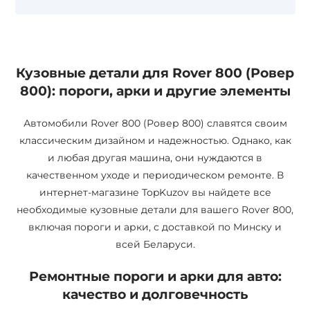
Кузовные детали для Rover 800 (Ровер
800): пороги, арки и другие элементы
Автомобили Rover 800 (Ровер 800) славятся своим
классическим дизайном и надежностью. Однако, как
и любая другая машина, они нуждаются в
качественном уходе и периодическом ремонте. В
интернет-магазине TopKuzov вы найдете все
необходимые кузовные детали для вашего Rover 800,
включая пороги и арки, с доставкой по Минску и
всей Беларуси.
Ремонтные пороги и арки для авто:
качество и долговечность