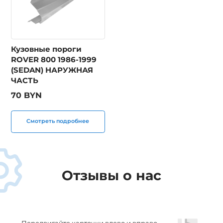
Кузовные пороги
ROVER 800 1986-1999
(SEDAN) НАРУЖНАЯ
ЧАСТЬ
70 BYN
Смотреть подробнее
Отзывы о нас