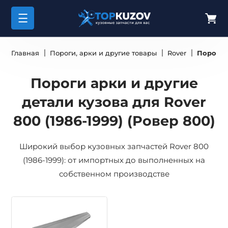
Главная
Пороги, арки и другие товары
Rover
Пороги а
Пороги арки и другие
детали кузова для Rover
800 (1986-1999) (Ровер 800)
Широкий выбор кузовных запчастей Rover 800
(1986-1999): от импортных до выполненных на
собственном производстве