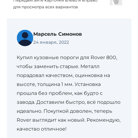
Передвигайте карточки влево и вправо
для просмотра всех вариантов
Марсель Симонов
24 января, 2022
Купил кузовные пороги для Rover 800,
чтобы заменить старые. Металл
порадовал качеством, оцинковка на
высоте, толщина 1 мм. Установка
прошла без проблем, как будто с
завода. Доставили быстро, всё подошло
идеально. Покупкой доволен, теперь
Rover выглядит как новый. Рекомендую,
качество отличное!