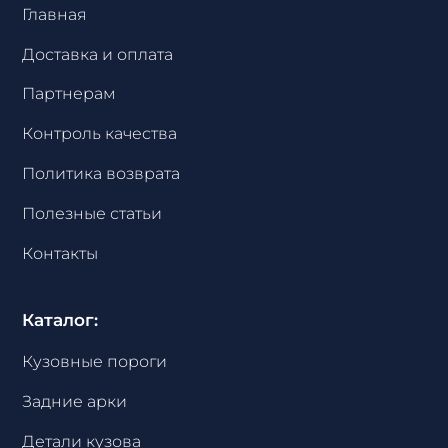
Главная
Доставка и оплата
Партнерам
Контроль качества
Политика возврата
Полезные статьи
Контакты
Каталог:
Кузовные пороги
Задние арки
Детали кузова