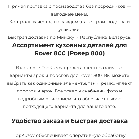
Прямая поставка с производства без посредников —
выгодные цены.
Контроль качества на каждом этапе производства и
упаковки.
Быстрая доставка по Минску и Республике Беларусь.
Ассортимент кузовных деталей для
Rover 800 (Ровер 800)
В каталоге TopKuzov представлены различные
варианты арок и порогов для Rover 800. Вы можете
выбрать как одиночные элементы, так и ремкомплект
порогов и арок. Все товары снабжены фото и
подробным описанием, что облегчает выбор
подходящего варианта для вашего авто.
Удобство заказа и быстрая доставка
TopKuzov обеспечивает оперативную обработку