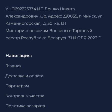
УНП692226734 ИП Лешко Никита
Александрович Юр. Адрес: 220055, г. Минск, ул
Каменногорская . д. 30, кв. 131
Мингорисполкомом Внесены в Торговый
реестр Республики Беларусь 31 ИЮЛЯ 2023 Г
Навигация:
Главная
Доставка и оплата
Партнерам
Контроль качества
Политика возврата