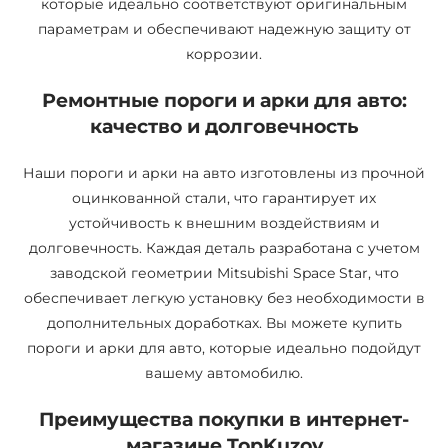
которые идеально соответствуют оригинальным
параметрам и обеспечивают надежную защиту от
коррозии.
Ремонтные пороги и арки для авто:
качество и долговечность
Наши пороги и арки на авто изготовлены из прочной
оцинкованной стали, что гарантирует их
устойчивость к внешним воздействиям и
долговечность. Каждая деталь разработана с учетом
заводской геометрии Mitsubishi Space Star, что
обеспечивает легкую установку без необходимости в
дополнительных доработках. Вы можете купить
пороги и арки для авто, которые идеально подойдут
вашему автомобилю.
Преимущества покупки в интернет-
магазине TopKuzov