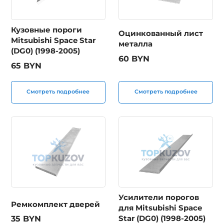
Кузовные пороги
Оцинкованный лист
Mitsubishi Space Star
металла
(DG0) (1998-2005)
60 BYN
65 BYN
Смотреть подробнее
Смотреть подробнее
Усилители порогов
Ремкомплект дверей
для Mitsubishi Space
Star (DG0) (1998-2005)
35 BYN