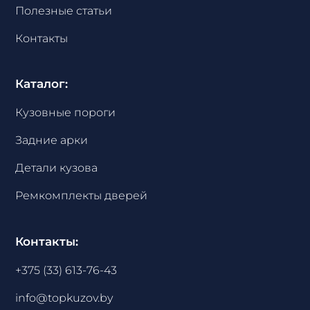
Полезные статьи
Контакты
Каталог:
Кузовные пороги
Задние арки
Детали кузова
Ремкомплекты дверей
Контакты:
+375 (33) 613-76-43
info@topkuzov.by