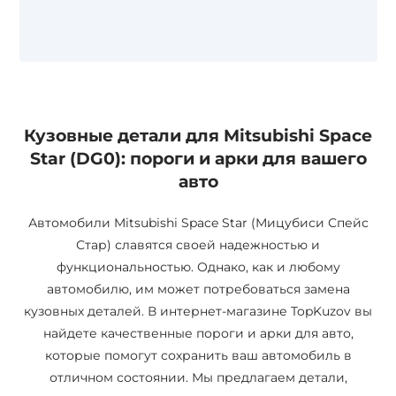
Кузовные детали для Mitsubishi Space
Star (DG0): пороги и арки для вашего
авто
Автомобили Mitsubishi Space Star (Мицубиси Спейс
Стар) славятся своей надежностью и
функциональностью. Однако, как и любому
автомобилю, им может потребоваться замена
кузовных деталей. В интернет-магазине TopKuzov вы
найдете качественные пороги и арки для авто,
которые помогут сохранить ваш автомобиль в
отличном состоянии. Мы предлагаем детали,