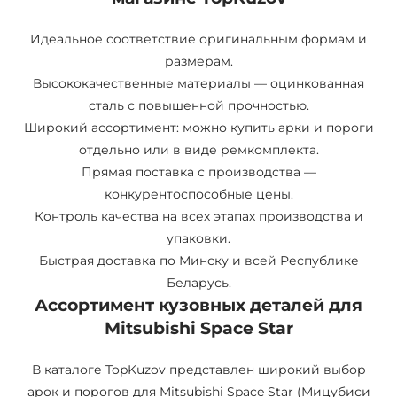
Идеальное соответствие оригинальным формам и
размерам.
Высококачественные материалы — оцинкованная
сталь с повышенной прочностью.
Широкий ассортимент: можно купить арки и пороги
отдельно или в виде ремкомплекта.
Прямая поставка с производства —
конкурентоспособные цены.
Контроль качества на всех этапах производства и
упаковки.
Быстрая доставка по Минску и всей Республике
Беларусь.
Ассортимент кузовных деталей для
Mitsubishi Space Star
В каталоге TopKuzov представлен широкий выбор
арок и порогов для Mitsubishi Space Star (Мицубиси