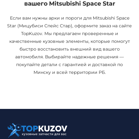
вашего Mitsubishi Space Star
Если вам нужны арки и пороги для Mitsubishi Space
Star (Мицубиси Спейс Стар), оформите заказ на сайте
TopKuzov. Мы предлагаем проверенные и
качественные кузовные элементы, которые помогут
быстро восстановить внешний вид вашего
автомобиля. Выбирайте надежные решения —
покупайте детали с гарантией и доставкой по
Минску и всей территории РБ.