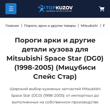
Главная
Пороги, арки и другие товары
Mitsubishi
Пор
Пороги арки и другие
детали кузова для
Mitsubishi Space Star (DG0)
(1998-2005) (Мицубиси
Спейс Стар)
Широкий выбор кузовных запчастей Mitsubishi
Space Star (DG0) (1998-2005): от импортных до
выполненных на собственном производстве