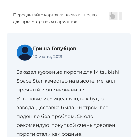
Передвигайте карточки влево и вправо
для просмотра всех вариантов
Гриша Голубцов
10 июня, 2021
Заказал кузовные пороги для Mitsubishi
Space Star, качество на высоте, металл
прочный и оцинкованный.
Установились идеально, как будто с
завода. Доставка была быстрой, всё
подошло без проблем. Смело
рекомендую, покупкой очень доволен,
пороги стали как родные.