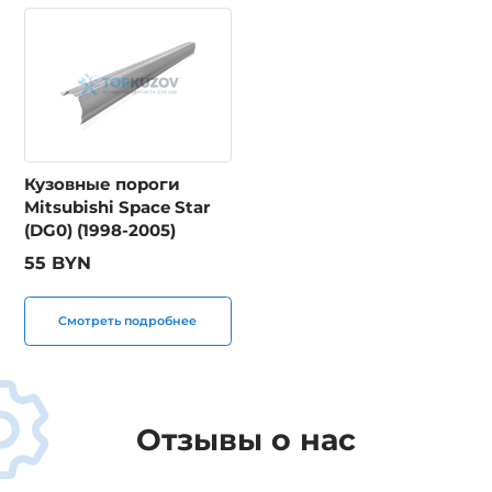
Кузовные пороги
Mitsubishi Space Star
(DG0) (1998-2005)
55 BYN
Смотреть подробнее
Отзывы о нас