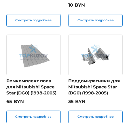
10 BYN
Смотреть подробнее
Смотреть подробнее
Ремкомплект пола
Поддомкратники для
для Mitsubishi Space
Mitsubishi Space Star
Star (DG0) (1998-2005)
(DG0) (1998-2005)
65 BYN
35 BYN
Смотреть подробнее
Смотреть подробнее