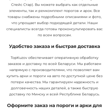
Спейс Стар). Вы можете выбрать как отдельные
элементы, так и ремкомплект порогов и арок. Все
товары снабжены подробными описаниями и фото,
что упрощает выбор подходящей детали. Наши
специалисты всегда готовы проконсультировать вас
по всем вопросам.
Удобство заказа и быстрая доставка
TopKuzov обеспечивает оперативную обработку
заказов и доставку по всей Беларуси. Мы работаем
напрямую с производителями, что позволяет вам
купить арки и пороги на авто по доступной цене без
потери качества. Мы гарантируем надежность и
долговечность наших деталей, а также быструю
доставку по Минску и всей Республике Беларусь.
Оформите заказ на пороги и арки для