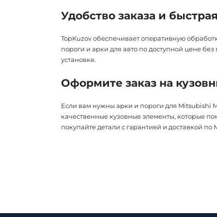
Удобство заказа и быстра
TopKuzov обеспечивает оперативную обработку
пороги и арки для авто по доступной цене бе
установке.
Оформите заказ на кузовн
Если вам нужны арки и пороги для Mitsubishi 
качественные кузовные элементы, которые по
покупайте детали с гарантией и доставкой по 