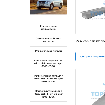
Ремкомплект
лонжерона
Оцинкованный лист
Ремкомплект л
металла
Ремкомплект дверей
Смотреть подробн
Усилители порогов для
Mitsubishi Montero Spot
(1998-2006)
Ремкомплект пола для
Mitsubishi Montero Spot
(1998-2006)
Поддомкратники для
Mitsubishi Montero Spot
(1998-2006)