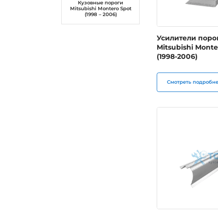
Кузовные пороги
Mitsubishi Montero Spot
(1998 – 2006)
Усилители поро
Mitsubishi Monte
(1998-2006)
Смотреть подробн