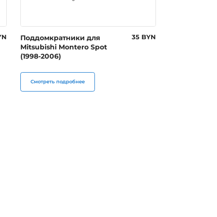
YN
Поддомкратники для
35 BYN
Mitsubishi Montero Spot
(1998-2006)
Смотреть подробнее