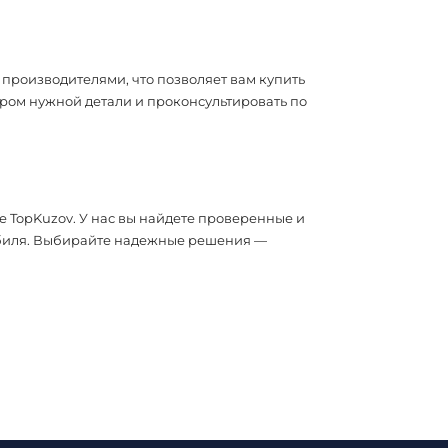
 производителями, что позволяет вам купить
ором нужной детали и проконсультировать по
те TopKuzov. У нас вы найдете проверенные и
мобиля. Выбирайте надежные решения —