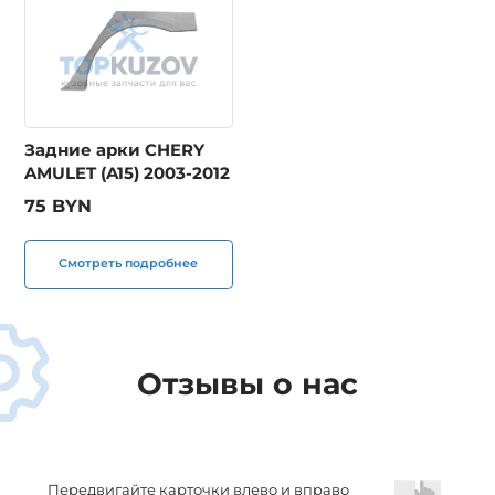
Задние арки CHERY
AMULET (A15) 2003-2012
75 BYN
Смотреть подробнее
Отзывы о нас
Передвигайте карточки влево и вправо