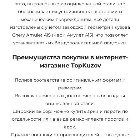
авто, выполненные из оцинкованной стали, что
обеспечивает их устойчивость к коррозии и
механическим повреждениям. Все детали
изготовлены с учетом заводской геометрии кузова
Chery Amulet A15 (Чери Амулет A15), что позволяет
устанавливать их без дополнительной подгонки.
Преимущества покупки в интернет-
магазине TopKuzov
Полное соответствие оригинальным формам и
размерам.
Высокая прочность и долговечность благодаря
оцинкованной стали.
Широкий выбор: можно купить арки и пороги по
отдельности или в виде ремкомплекта порогов и
арок.
Прямые поставки от производителей — выгодные