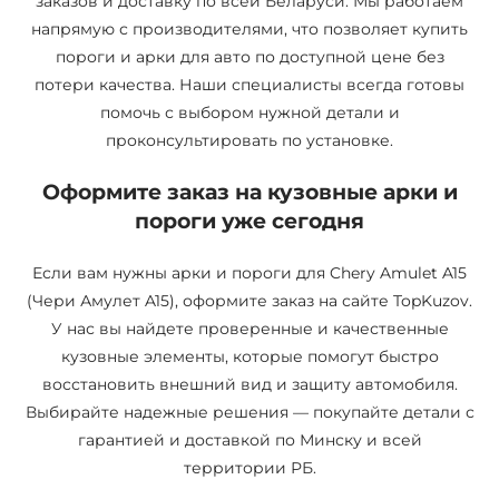
заказов и доставку по всей Беларуси. Мы работаем
напрямую с производителями, что позволяет купить
пороги и арки для авто по доступной цене без
потери качества. Наши специалисты всегда готовы
помочь с выбором нужной детали и
проконсультировать по установке.
Оформите заказ на кузовные арки и
пороги уже сегодня
Если вам нужны арки и пороги для Chery Amulet A15
(Чери Амулет A15), оформите заказ на сайте TopKuzov.
У нас вы найдете проверенные и качественные
кузовные элементы, которые помогут быстро
восстановить внешний вид и защиту автомобиля.
Выбирайте надежные решения — покупайте детали с
гарантией и доставкой по Минску и всей
территории РБ.