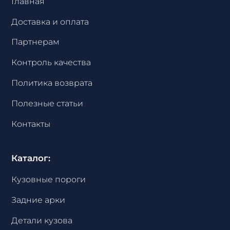
Главная
Доставка и оплата
Партнерам
Контроль качества
Политика возврата
Полезные статьи
Контакты
Каталог:
Кузовные пороги
Задние арки
Детали кузова