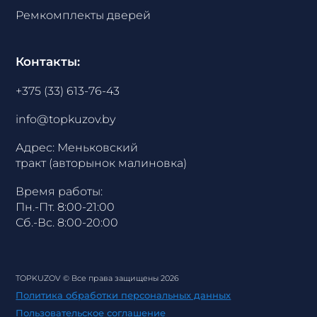
Ремкомплекты дверей
Контакты:
+375 (33) 613-76-43
info@topkuzov.by
Адрес: Меньковский
тракт (авторынок малиновка)
Время работы:
Пн.-Пт. 8:00-21:00
Сб.-Вс. 8:00-20:00
TOPKUZOV
© Все права защищены 2026
Политика обработки персональных данных
Пользовательское соглашение