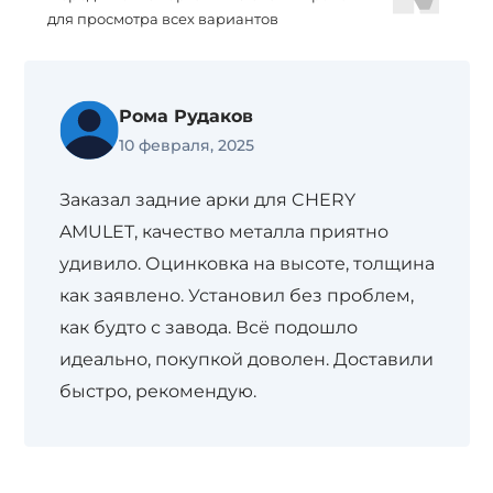
для просмотра всех вариантов
Рома Рудаков
10 февраля, 2025
Заказал задние арки для CHERY
AMULET, качество металла приятно
удивило. Оцинковка на высоте, толщина
как заявлено. Установил без проблем,
как будто с завода. Всё подошло
идеально, покупкой доволен. Доставили
быстро, рекомендую.