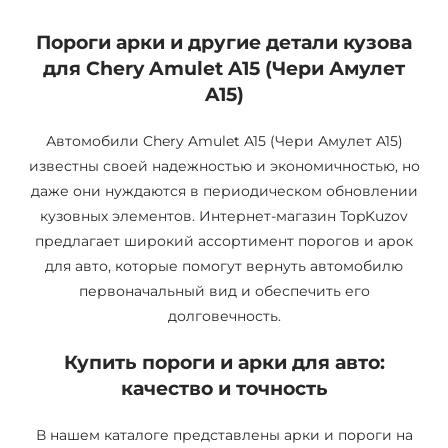
Пороги арки и другие детали кузова
для Chery Amulet A15 (Чери Амулет
A15)
Автомобили Chery Amulet A15 (Чери Амулет A15)
известны своей надежностью и экономичностью, но
даже они нуждаются в периодическом обновлении
кузовных элементов. Интернет-магазин TopKuzov
предлагает широкий ассортимент порогов и арок
для авто, которые помогут вернуть автомобилю
первоначальный вид и обеспечить его
долговечность.
Купить пороги и арки для авто:
качество и точность
В нашем каталоге представлены арки и пороги на