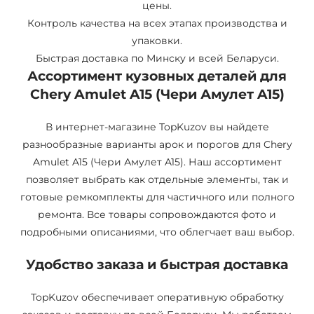
цены.
Контроль качества на всех этапах производства и
упаковки.
Быстрая доставка по Минску и всей Беларуси.
Ассортимент кузовных деталей для
Chery Amulet A15 (Чери Амулет A15)
В интернет-магазине TopKuzov вы найдете
разнообразные варианты арок и порогов для Chery
Amulet A15 (Чери Амулет A15). Наш ассортимент
позволяет выбрать как отдельные элементы, так и
готовые ремкомплекты для частичного или полного
ремонта. Все товары сопровождаются фото и
подробными описаниями, что облегчает ваш выбор.
Удобство заказа и быстрая доставка
TopKuzov обеспечивает оперативную обработку