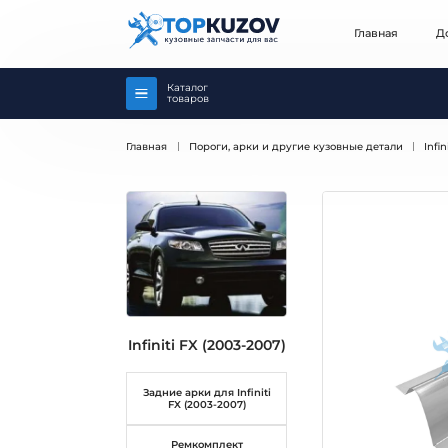
Главная
Д
Каталог
товаров
Главная
Пороги, арки и другие кузовные детали
Infin
Infiniti FX (2003-2007)
Задние арки для Infiniti
FX (2003-2007)
Ремкомплект