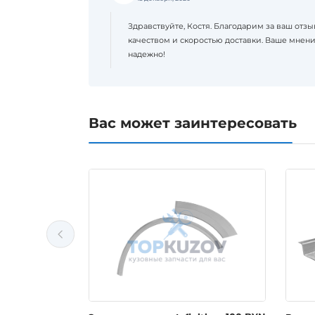
Здравствуйте, Костя. Благодарим за ваш отзыв
качеством и скоростью доставки. Ваше мнени
надежно!
Вас может заинтересовать